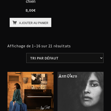
chien
8,00
€
AJOUTER AU PANIER
Affichage de 1–16 sur 21 résultats