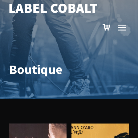
Boutique