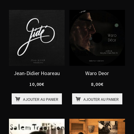
Jean-Didier Hoareau
Waro Deor
10,00
€
8,00
€
AJOUTER AU PANIER
AJOUTER AU PANIER