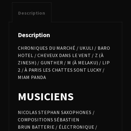
Description
Description
CHRONIQUES DU MARCHÉ / UKULI / BARO
HOTEL / CHEVEUX DANS LE VENT / Z (À
ZINESH) / GUNTHER / M (À MELAKU) / LIP
2 / À PARIS LES CHATTES SONT LUCKY /
MIAM PANDA
MUSICIENS
NICOLAS STEPHAN SAXOPHONES /
COMPOSITIONS SÉBASTIEN
BRUN BATTERIE / ÉLECTRONIQUE /