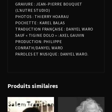
GRAVURE : JEAN-PIERRE BOUQUET
(L’AUTRE STUDIO)
PHOTOS : THIERRY HOARAU
POCHETTE : KAREL BALAS
TRADUCTION FRANÇAISE : DANYEL WARO
SAUF « TIGINE DOLO » : AXEL GAUVIN
PRODUCTION: PHILIPPE
CONRATH/DANYEL WARO
PAROLES ET MUSIQUE : DANYEL WARO.
Produits similaires