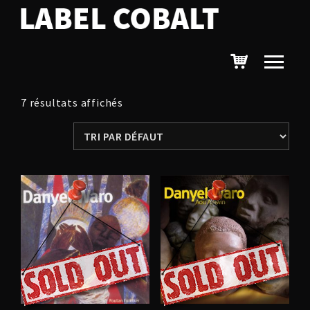
7 résultats affichés