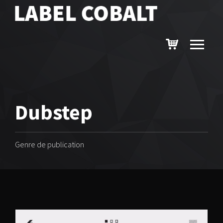
Dubstep
Genre de publication