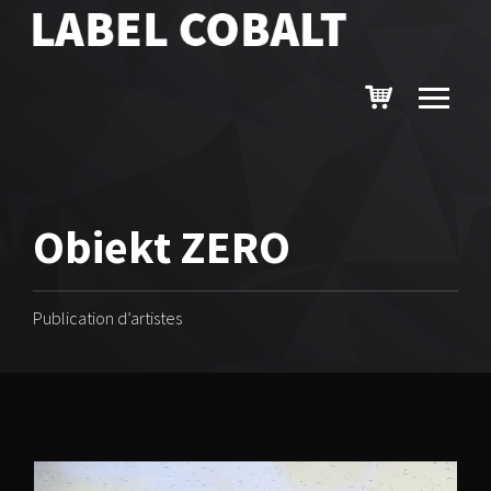
Obiekt ZERO
Publication d’artistes